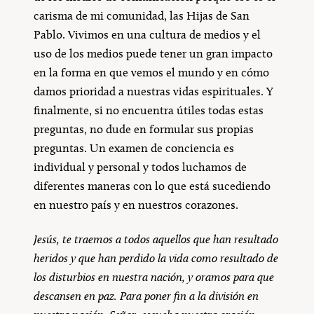
carisma de mi comunidad, las Hijas de San
Pablo. Vivimos en una cultura de medios y el
uso de los medios puede tener un gran impacto
en la forma en que vemos el mundo y en cómo
damos prioridad a nuestras vidas espirituales. Y
finalmente, si no encuentra útiles todas estas
preguntas, no dude en formular sus propias
preguntas. Un examen de conciencia es
individual y personal y todos luchamos de
diferentes maneras con lo que está sucediendo
en nuestro país y en nuestros corazones.
Jesús, te traemos a todos aquellos que han resultado
heridos y que han perdido la vida como resultado de
los disturbios en nuestra nación, y oramos para que
descansen en paz. Para poner fin a la división en