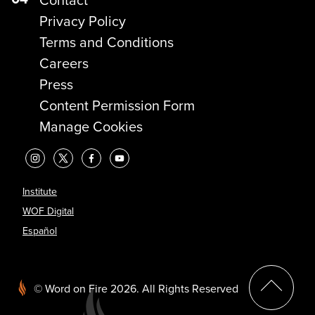
Contact
Privacy Policy
Terms and Conditions
Careers
Press
Content Permission Form
Manage Cookies
Institute
WOF Digital
Español
?>
© Word on Fire 2026. All Rights Reserved