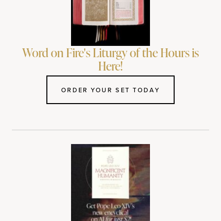
Word on Fire's Liturgy of the Hours is
Here!
ORDER YOUR SET TODAY