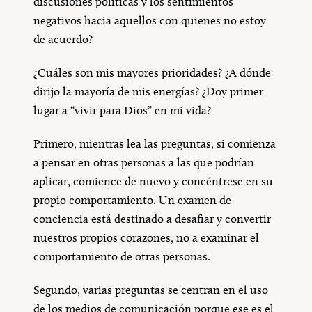
discusiones políticas y los sentimientos
negativos hacia aquellos con quienes no estoy
de acuerdo?
¿Cuáles son mis mayores prioridades? ¿A dónde
dirijo la mayoría de mis energías? ¿Doy primer
lugar a “vivir para Dios” en mi vida?
Primero, mientras lea las preguntas, si comienza
a pensar en otras personas a las que podrían
aplicar, comience de nuevo y concéntrese en su
propio comportamiento. Un examen de
conciencia está destinado a desafiar y convertir
nuestros propios corazones, no a examinar el
comportamiento de otras personas.
Segundo, varias preguntas se centran en el uso
de los medios de comunicación porque ese es el