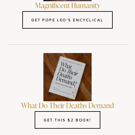
Magnificent Humanity
GET POPE LEO'S ENCYCLICAL
What Do Their Deaths Demand
GET THIS $2 BOOK!