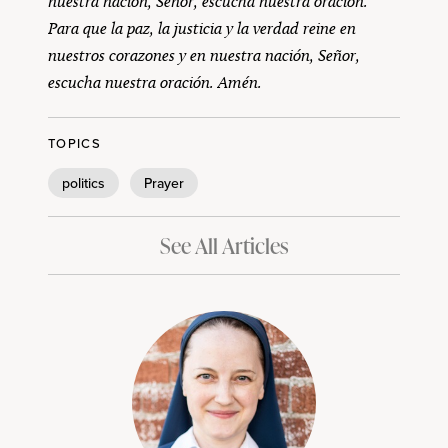
nuestra nación, Señor, escucha nuestra oración.
Para que la paz, la justicia y la verdad reine en
nuestros corazones y en nuestra nación, Señor,
escucha nuestra oración. Amén.
TOPICS
politics
Prayer
See All Articles