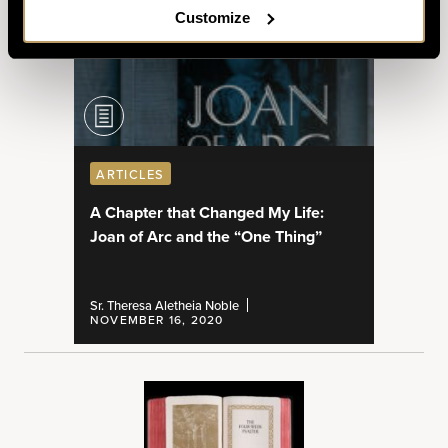
Customize
ARTICLES
A Chapter that Changed My Life:
Joan of Arc and the “One Thing”
Sr. Theresa Aletheia Noble
NOVEMBER 16, 2020