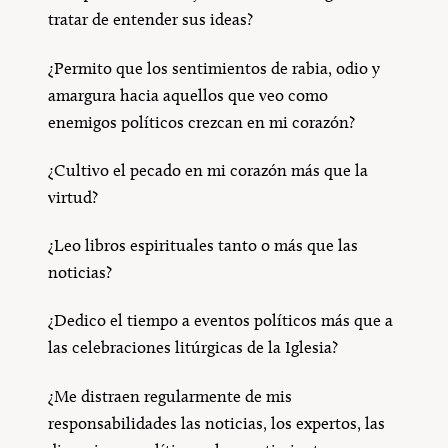
tratar de entender sus ideas?
¿Permito que los sentimientos de rabia, odio y
amargura hacia aquellos que veo como
enemigos políticos crezcan en mi corazón?
¿Cultivo el pecado en mi corazón más que la
virtud?
¿Leo libros espirituales tanto o más que las
noticias?
¿Dedico el tiempo a eventos políticos más que a
las celebraciones litúrgicas de la Iglesia?
¿Me distraen regularmente de mis
responsabilidades las noticias, los expertos, las