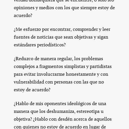
opiniones y medios con los que siempre estoy de
acuerdo?
¿Me esfuerzo por encontrar, comprender y leer
fuentes de noticias que sean objetivas y sigan
estándares periodísticos?
¿Reduzco de manera regular, los problemas
complejos a fragmentos simplistas y partidistas
para evitar involucrarme honestamente y con
vulnerabilidad con personas con las que no
estoy de acuerdo?
¿Hablo de mis oponentes ideológicos de una
manera que los deshumaniza, estereotipa u
objetiva? ¿Hablo con desdén acerca de aquellos
con quienes no estoy de acuerdo en lugar de