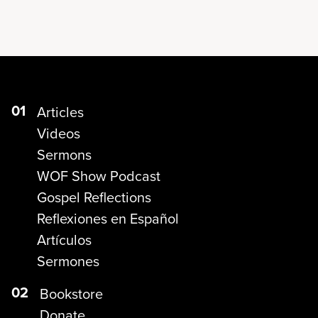
01
Articles
Videos
Sermons
WOF Show Podcast
Gospel Reflections
Reflexiones en Español
Artículos
Sermones
02
Bookstore
Donate